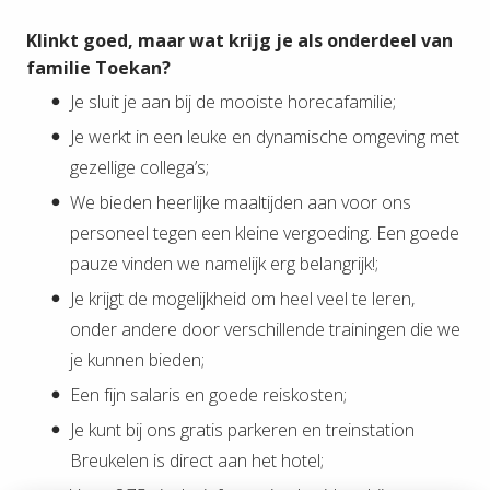
Klinkt goed, maar wat krijg je als onderdeel van
familie Toekan?
Je sluit je aan bij de mooiste horecafamilie;
Je werkt in een leuke en dynamische omgeving met
gezellige collega’s;
We bieden heerlijke maaltijden aan voor ons
personeel tegen een kleine vergoeding. Een goede
pauze vinden we namelijk erg belangrijk!;
Je krijgt de mogelijkheid om heel veel te leren,
onder andere door verschillende trainingen die we
je kunnen bieden;
Een fijn salaris en goede reiskosten;
Je kunt bij ons gratis parkeren en treinstation
Breukelen is direct aan het hotel;