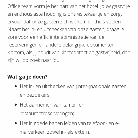
Office team vorm je het hart van het hotel. Jouw gastvrije
en enthousiaste houding is ons visitekaartje en zorgt
ervoor dat onze gasten zich welkom en thuis voelen.
Naast het in- en uitchecken van onze gasten, draag je
zorg voor een efficiënte administratie van de
reserveringen en andere belangrijke documenten.
Kortom, als jij houdt van klantcontact en gastvrijheid, dan
zijn wij op zoek naar jou!
Wat ga je doen?
Het in- en uitchecken van (inter-)nationale gasten
en bezoekers;
Het aannemen van kamer- en
restaurantreserveringen;
Het in goede banen leiden van telefoon- en e-
mailverkeer, zowel in- als extern;