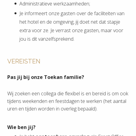
Administratieve werkzaamheden;
Je informeert onze gasten over de faciliteiten van
het hotel en de omgeving, jij doet net dat stapje
extra voor ze. Je verrast onze gasten, maar voor
jou is dit vanzelfsprekend.
VEREISTEN
Pas jij bij onze Toekan familie?
Wij zoeken een collega die flexibel is en bereid is om ook
tijdens weekenden en feestdagen te werken (het aantal
uren en tijden worden in overleg bepaald).
Wie ben jij?