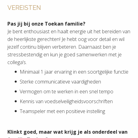
VEREISTEN
Pas jij bij onze Toekan familie?
Je bent enthousiast en haalt energie uit het bereiden van
de heerlijkste gerechten! Je hebt oog voor detail en wil
jezelf continu blijven verbeteren. Daarnaast ben je
stressbestendig en kun je goed samenwerken met je
collega’s.
Minimaal 1 jaar ervaring in een soortgelijke functie
Sterke communicatieve vaardigheden
Vermogen om te werken in een snel tempo
Kennis van voedselveiligheidsvoorschriften
Teamspeler met een positieve instelling
Klinkt goed, maar wat krijg je als onderdeel van