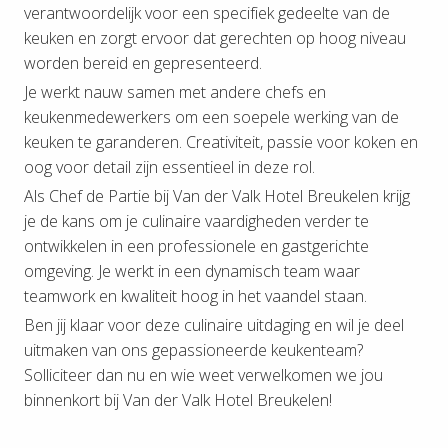
verantwoordelijk voor een specifiek gedeelte van de
keuken en zorgt ervoor dat gerechten op hoog niveau
worden bereid en gepresenteerd.
Je werkt nauw samen met andere chefs en
keukenmedewerkers om een soepele werking van de
keuken te garanderen. Creativiteit, passie voor koken en
oog voor detail zijn essentieel in deze rol.
Als Chef de Partie bij Van der Valk Hotel Breukelen krijg
je de kans om je culinaire vaardigheden verder te
ontwikkelen in een professionele en gastgerichte
omgeving. Je werkt in een dynamisch team waar
teamwork en kwaliteit hoog in het vaandel staan.
Ben jij klaar voor deze culinaire uitdaging en wil je deel
uitmaken van ons gepassioneerde keukenteam?
Solliciteer dan nu en wie weet verwelkomen we jou
binnenkort bij Van der Valk Hotel Breukelen!