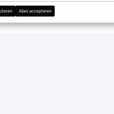
pteren
Alles accepteren