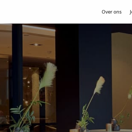
Over ons