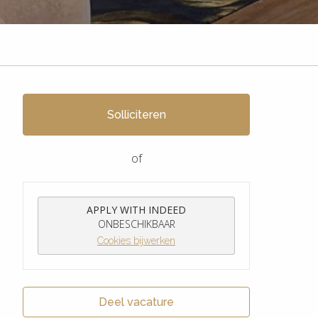
Solliciteren
of
APPLY WITH INDEED
ONBESCHIKBAAR
Cookies bijwerken
Deel vacature